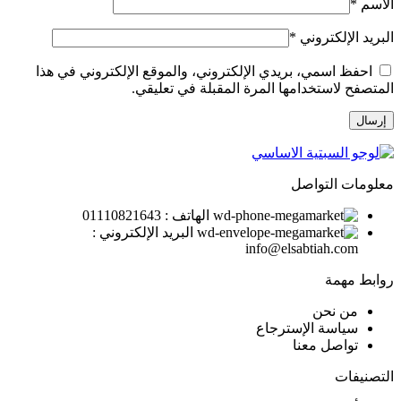
الاسم
*
البريد الإلكتروني
*
احفظ اسمي، بريدي الإلكتروني، والموقع الإلكتروني في هذا
المتصفح لاستخدامها المرة المقبلة في تعليقي.
معلومات التواصل
الهاتف : 01110821643
البريد الإلكتروني :
info@elsabtiah.com
روابط مهمة
من نحن
سياسة الإسترجاع
تواصل معنا
التصنيفات