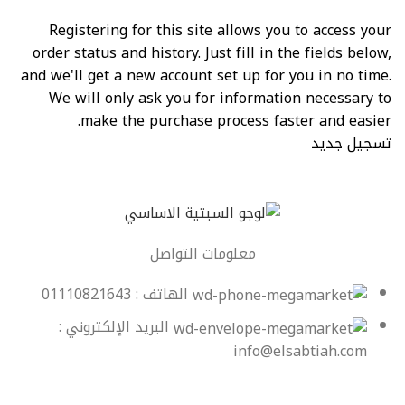
Registering for this site allows you to access your
order status and history. Just fill in the fields below,
and we'll get a new account set up for you in no time.
We will only ask you for information necessary to
make the purchase process faster and easier.
تسجيل جديد
معلومات التواصل
الهاتف : 01110821643
البريد الإلكتروني :
info@elsabtiah.com