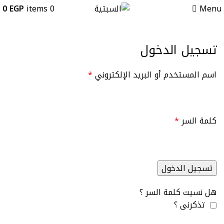
0
EGP
items
0
Menu
لوحة حسابي
تسجيل الدخول
اسم المستخدم أو البريد الإلكتروني
*
كلمة السر
*
تسجيل الدخول
هل نسيت كلمة السر ؟
تذكرنى ؟