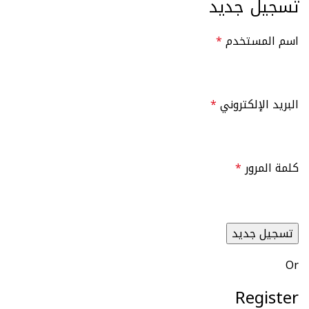
تسجيل جديد
اسم المستخدم
*
البريد الإلكتروني
*
كلمة المرور
*
تسجيل جديد
Or
Register