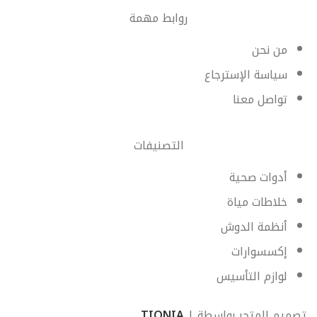
روابط مهمة
من نحن
سياسة الإسترجاع
تواصل معنا
التصنيفات
أدوات صحية
خلاطات مياة
أنظمة الدوش
إكسسوارات
لوازم التأسيس
تصميم المتجر بواسطة |
TIQNIA