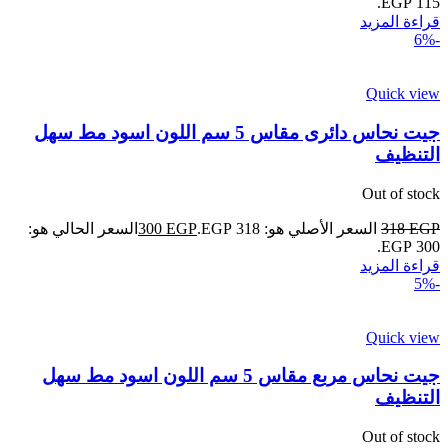
115 EGP.
قراءة المزيد
-6%
Quick view
جيت نحاس دائرى مقاس 5 سم اللون اسود مط سهل
التنظيف
Out of stock
EGP
318
السعر الأصلي هو: 318 EGP.
EGP
300
السعر الحالي هو:
300 EGP.
قراءة المزيد
-5%
Quick view
جيت نحاس مربع مقاس 5 سم اللون اسود مط سهل
التنظيف
Out of stock