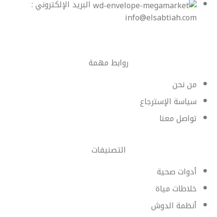
البريد الإلكتروني :
info@elsabtiah.com
روابط مهمة
من نحن
سياسة الإسترجاع
تواصل معنا
التصنيفات
أدوات صحية
خلاطات مياة
أنظمة الدوش