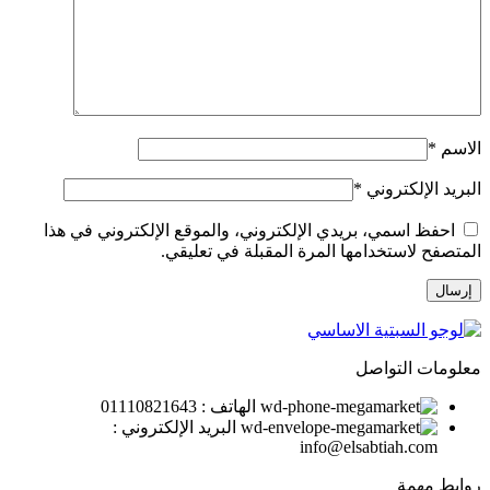
الاسم
*
البريد الإلكتروني
*
احفظ اسمي، بريدي الإلكتروني، والموقع الإلكتروني في هذا
المتصفح لاستخدامها المرة المقبلة في تعليقي.
معلومات التواصل
الهاتف : 01110821643
البريد الإلكتروني :
info@elsabtiah.com
روابط مهمة