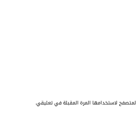
المتصفح لاستخدامها المرة المقبلة في تعليقي.