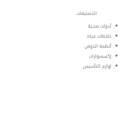
التصنيفات
أدوات صحية
خلاطات مياة
أنظمة الدوش
إكسسوارات
لوازم التأسيس