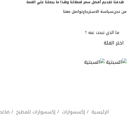
هدفنا تقديم أفضل سعر لعملائنا وهذا ما يجعلنا علي القمة
من نحن
سياسة الاسترجاع
تواصل معنا
اختر الفئة
الرئيسية
إكسسوارات
إكسسوارات للمطبخ
ضاغط