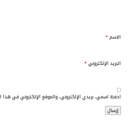
الاسم
*
البريد الإلكتروني
*
احفظ اسمي، بريدي الإلكتروني، والموقع الإلكتروني في هذا 