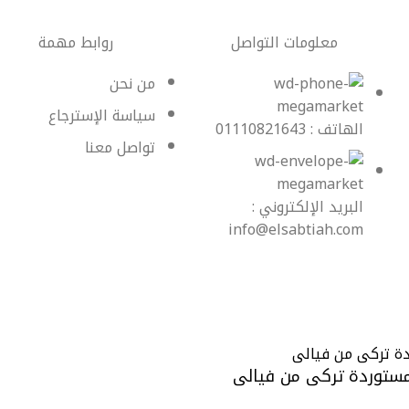
معلومات التواصل
روابط مهمة
من نحن
سياسة الإسترجاع
الهاتف : 01110821643
تواصل معنا
البريد الإلكتروني :
info@elsabtiah.com