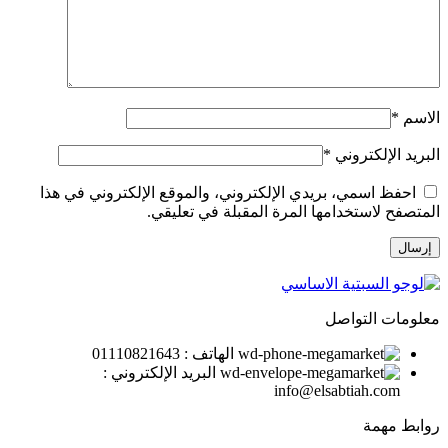
الاسم
*
البريد الإلكتروني
*
احفظ اسمي، بريدي الإلكتروني، والموقع الإلكتروني في هذا
المتصفح لاستخدامها المرة المقبلة في تعليقي.
معلومات التواصل
الهاتف : 01110821643
البريد الإلكتروني :
info@elsabtiah.com
روابط مهمة