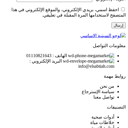
احفظ اسمي، بريدي الإلكتروني، والموقع الإلكتروني في هذا
المتصفح لاستخدامها المرة المقبلة في تعليقي.
معلومات التواصل
الهاتف : 01110821643
البريد الإلكتروني :
info@elsabtiah.com
روابط مهمة
من نحن
سياسة الإسترجاع
تواصل معنا
التصنيفات
أدوات صحية
خلاطات مياة
أنظمة الدوش