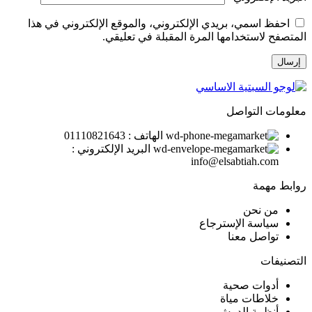
احفظ اسمي، بريدي الإلكتروني، والموقع الإلكتروني في هذا
المتصفح لاستخدامها المرة المقبلة في تعليقي.
معلومات التواصل
الهاتف : 01110821643
البريد الإلكتروني :
info@elsabtiah.com
روابط مهمة
من نحن
سياسة الإسترجاع
تواصل معنا
التصنيفات
أدوات صحية
خلاطات مياة
أنظمة الدوش