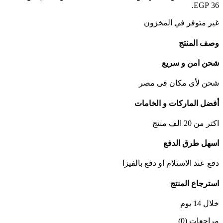
36 EGP.
غير متوفر في المخزون
وصف المنتج
شحن امن و سريع
شحن لأى مكان فى مصر
أفضل الماركات و الخامات
اكتر من 20 الف منتج
اسهل طرق الدفع
دفع عند الاستلام او دفع بالفيزا
استرجاع المنتج
خلال 14 يوم
مراجعات (0)