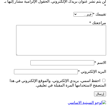
لن يتم نشر عنوان بريدك الإلكتروني.
الحقول الإلزامية مشار إليها بـ
*
تقييمك
*
مراجعتك
*
الاسم
*
البريد الإلكتروني
*
احفظ اسمي، بريدي الإلكتروني، والموقع الإلكتروني في هذا
المتصفح لاستخدامها المرة المقبلة في تعليقي.