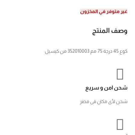
غير متوفر في المخزون
وصف المنتج
كوع 45 درجة 75 مم 352010003 من كيسيل
شحن امن و سريع
شحن لأى مكان فى مصر