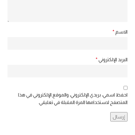
الاسم
*
البريد الإلكتروني
*
احفظ اسمي، بريدي الإلكتروني، والموقع الإلكتروني في هذا
المتصفح لاستخدامها المرة المقبلة في تعليقي.