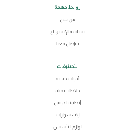
روابط مهمة
من نحن
سياسة الإسترجاع
تواصل معنا
التصنيفات
أدوات صحية
خلاطات مياة
أنظمة الدوش
إكسسوارات
لوازم التأسيس