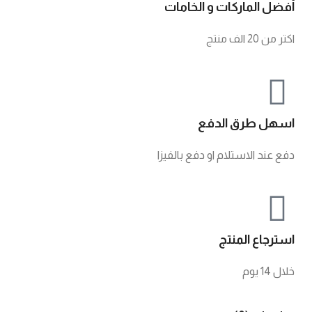
أفضل الماركات و الخامات
اكتر من 20 الف منتج
اسهل طرق الدفع
دفع عند الاستلام او دفع بالفيزا
استرجاع المنتج
خلال 14 يوم