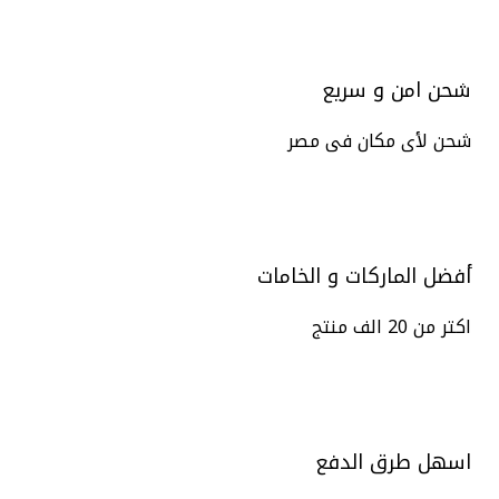
شحن امن و سريع
شحن لأى مكان فى مصر
أفضل الماركات و الخامات
اكتر من 20 الف منتج
اسهل طرق الدفع