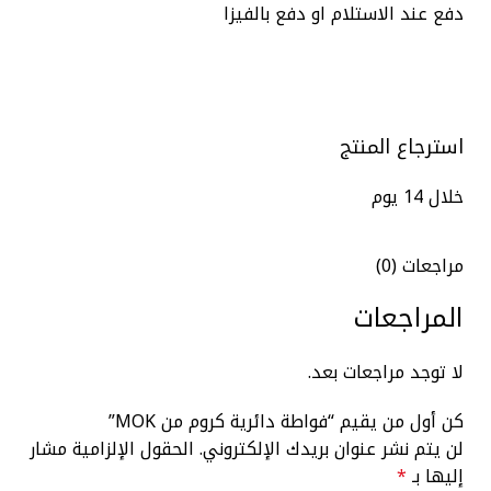
دفع عند الاستلام او دفع بالفيزا
استرجاع المنتج
خلال 14 يوم
مراجعات (0)
المراجعات
لا توجد مراجعات بعد.
كن أول من يقيم “فواطة دائرية كروم من MOK”
لن يتم نشر عنوان بريدك الإلكتروني.
الحقول الإلزامية مشار
إليها بـ
*