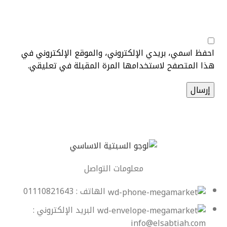
احفظ اسمي، بريدي الإلكتروني، والموقع الإلكتروني في
هذا المتصفح لاستخدامها المرة المقبلة في تعليقي.
معلومات التواصل
الهاتف : 01110821643
البريد الإلكتروني :
info@elsabtiah.com