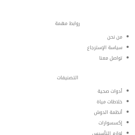
روابط مهمة
من نحن
سياسة الإسترجاع
تواصل معنا
التصنيفات
أدوات صحية
خلاطات مياة
أنظمة الدوش
إكسسوارات
لوازم التأسيس