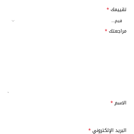
تقييمك
*
مراجعتك
*
الاسم
*
البريد الإلكتروني
*