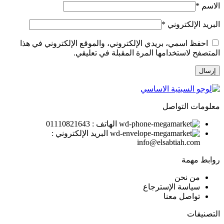
الاسم
*
البريد الإلكتروني
*
احفظ اسمي، بريدي الإلكتروني، والموقع الإلكتروني في هذا
المتصفح لاستخدامها المرة المقبلة في تعليقي.
معلومات التواصل
الهاتف : 01110821643
البريد الإلكتروني :
info@elsabtiah.com
روابط مهمة
من نحن
سياسة الإسترجاع
تواصل معنا
التصنيفات