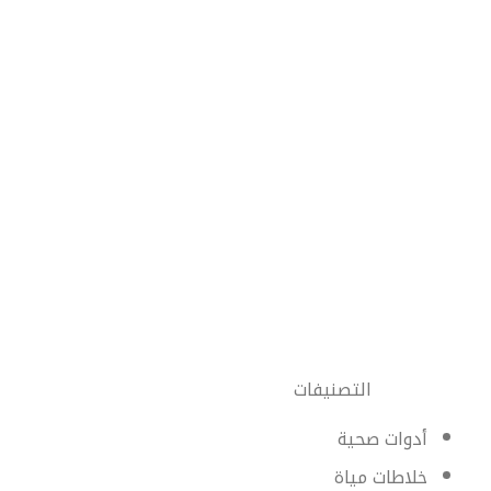
التصنيفات
أدوات صحية
خلاطات مياة