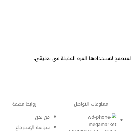
المتصفح لاستخدامها المرة المقبلة في تعليقي.
معلومات التواصل
روابط مهمة
من نحن
سياسة الإسترجاع