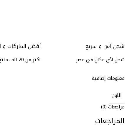
شحن امن و سريع
أفضل الماركات و ا
شحن لأى مكان فى مصر
اكتر من 20 الف منتج
معلومات إضافية
اللون
مراجعات (0)
المراجعات