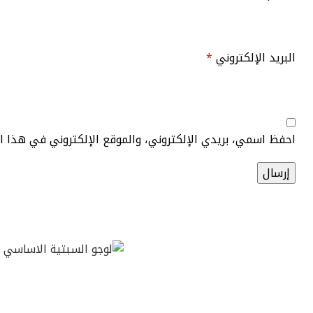
البريد الإلكتروني
*
احفظ اسمي، بريدي الإلكتروني، والموقع الإلكتروني في هذا 