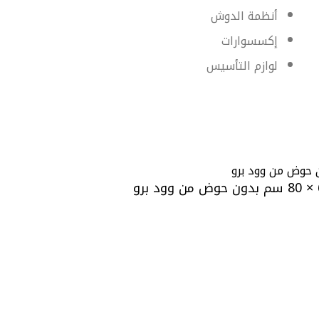
أنظمة الدوش
إكسسوارات
لوازم التأسيس