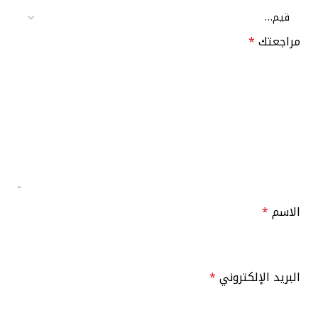
مراجعتك
*
الاسم
*
البريد الإلكتروني
*