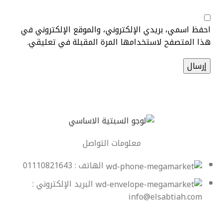
احفظ اسمي، بريدي الإلكتروني، والموقع الإلكتروني في
هذا المتصفح لاستخدامها المرة المقبلة في تعليقي.
معلومات التواصل
الهاتف : 01110821643
البريد الإلكتروني :
info@elsabtiah.com