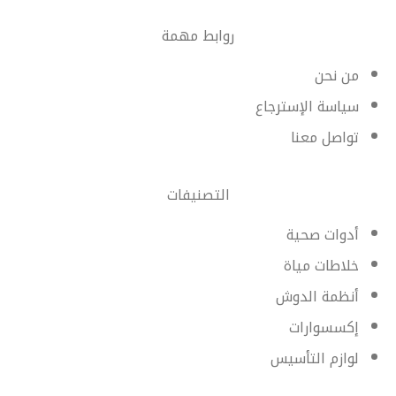
روابط مهمة
من نحن
سياسة الإسترجاع
تواصل معنا
التصنيفات
أدوات صحية
خلاطات مياة
أنظمة الدوش
إكسسوارات
لوازم التأسيس