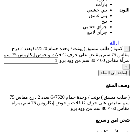
بازلت
اللون
بني خشبي
بني غامق
بيج
جراي خشبي
جراي لامع
إزالة
كمية ( طلب مسبق ) يونت / وحدة حمام G/7520 بعدد 2 درج
مقاس 75 سم بمقبض على حرف G فلات و حوض إيكاروس 75 سم
بمرآة مقاس 60 × 80 سم من وود برو
إضافة إلى السلة
وصف المنتج
( طلب مسبق ) يونت / وحدة حمام G/7520 بعدد 2 درج مقاس 75
سم بمقبض على حرف G فلات و حوض إيكاروس 75 سم بمرآة
مقاس 60 × 80 سم من وود برو
شحن امن و سريع