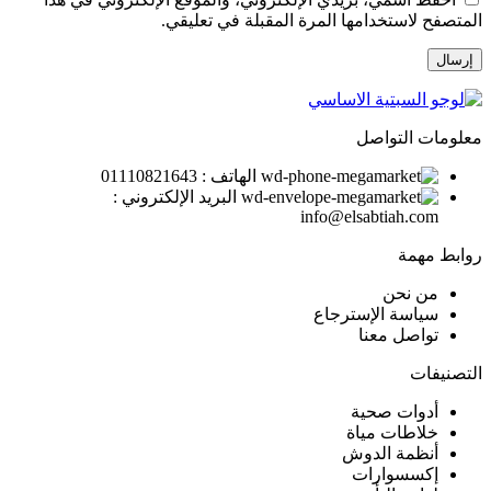
المتصفح لاستخدامها المرة المقبلة في تعليقي.
معلومات التواصل
الهاتف : 01110821643
البريد الإلكتروني :
info@elsabtiah.com
روابط مهمة
من نحن
سياسة الإسترجاع
تواصل معنا
التصنيفات
أدوات صحية
خلاطات مياة
أنظمة الدوش
إكسسوارات