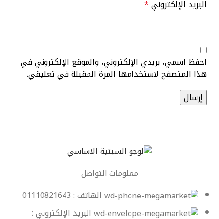
البريد الإلكتروني
*
احفظ اسمي، بريدي الإلكتروني، والموقع الإلكتروني في
هذا المتصفح لاستخدامها المرة المقبلة في تعليقي.
معلومات التواصل
الهاتف : 01110821643
البريد الإلكتروني :