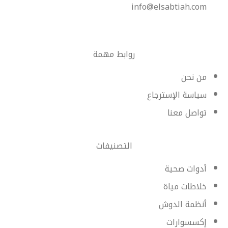
info@elsabtiah.com
روابط مهمة
من نحن
سياسة الإسترجاع
تواصل معنا
التصنيفات
أدوات صحية
خلاطات مياة
أنظمة الدوش
إكسسوارات