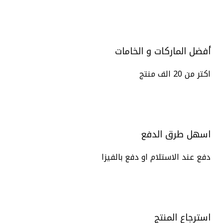
أفضل الماركات و الخامات
اكتر من 20 الف منتج
اسهل طرق الدفع
دفع عند الاستلام او دفع بالفيزا
استرجاع المنتج