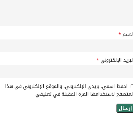
لاسم
*
لبريد الإلكتروني
*
احفظ اسمي، بريدي الإلكتروني، والموقع الإلكتروني في هذا
لمتصفح لاستخدامها المرة المقبلة في تعليقي.