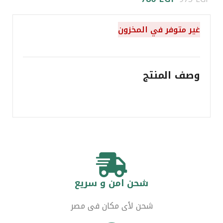
غير متوفر في المخزون
وصف المنتج
شحن امن و سريع
شحن لأى مكان فى مصر