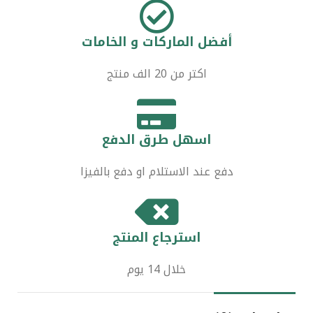
أفضل الماركات و الخامات
اكتر من 20 الف منتج
اسهل طرق الدفع
دفع عند الاستلام او دفع بالفيزا
استرجاع المنتج
خلال 14 يوم