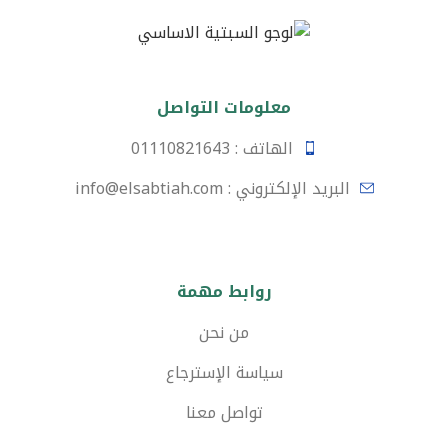
معلومات التواصل
الهاتف : 01110821643
البريد الإلكتروني : info@elsabtiah.com
روابط مهمة
من نحن
سياسة الإسترجاع
تواصل معنا