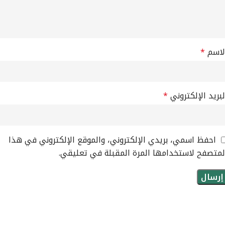
لاسم
*
لبريد الإلكتروني
*
احفظ اسمي، بريدي الإلكتروني، والموقع الإلكتروني في هذا
لمتصفح لاستخدامها المرة المقبلة في تعليقي.