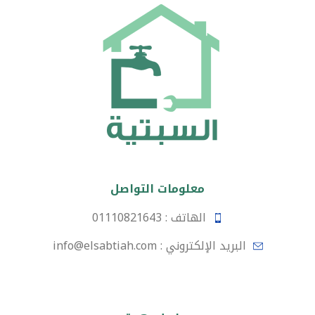
معلومات التواصل
الهاتف : 01110821643
البريد الإلكتروني : info@elsabtiah.com