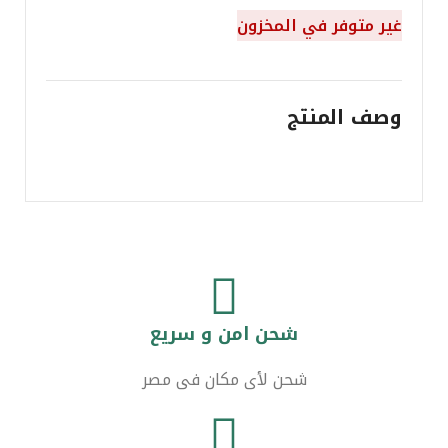
غير متوفر في المخزون
وصف المنتج
شحن امن و سريع
شحن لأى مكان فى مصر