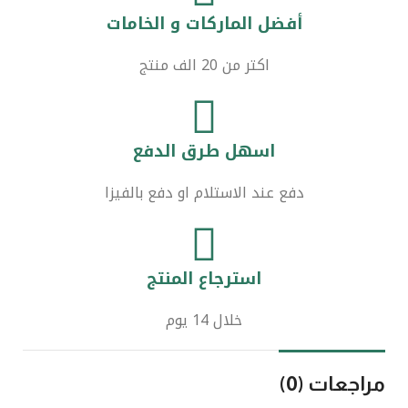
أفضل الماركات و الخامات
اكتر من 20 الف منتج
اسهل طرق الدفع
دفع عند الاستلام او دفع بالفيزا
استرجاع المنتج
خلال 14 يوم
مراجعات (0)