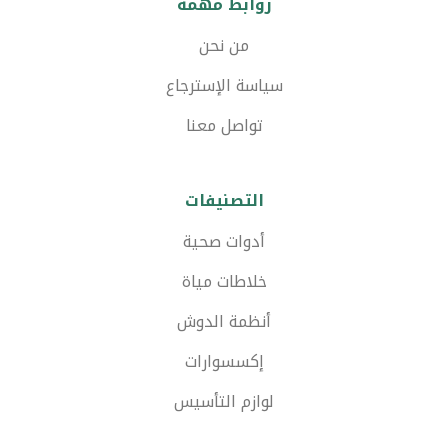
روابط مهمة
من نحن
سياسة الإسترجاع
تواصل معنا
التصنيفات
أدوات صحية
خلاطات مياة
أنظمة الدوش
إكسسوارات
لوازم التأسيس