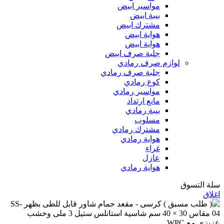
مواسير ابيض
بيبة ابيض
مشترك ابيض
هواية ابيض
هواية ابيض
جلبة صرف ابيض
لوازم صرف رمادي
جلبة صرف رمادي
كوع رمادي
مواسير رمادي
مانع ارتداد
بيبة رمادي
مسلوب
مشترك رمادي
هواية رمادي
غراء
عازل
هواية رمادي
سلة التسوق
اغلاق