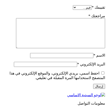
تقييمك
*
مراجعتك
*
الاسم
*
البريد الإلكتروني
*
احفظ اسمي، بريدي الإلكتروني، والموقع الإلكتروني في هذا
المتصفح لاستخدامها المرة المقبلة في تعليقي.
معلومات التواصل