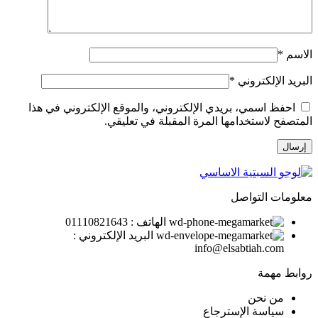
الاسم
*
البريد الإلكتروني
*
احفظ اسمي، بريدي الإلكتروني، والموقع الإلكتروني في هذا
المتصفح لاستخدامها المرة المقبلة في تعليقي.
معلومات التواصل
الهاتف : 01110821643
البريد الإلكتروني :
info@elsabtiah.com
روابط مهمة
من نحن
سياسة الإسترجاع