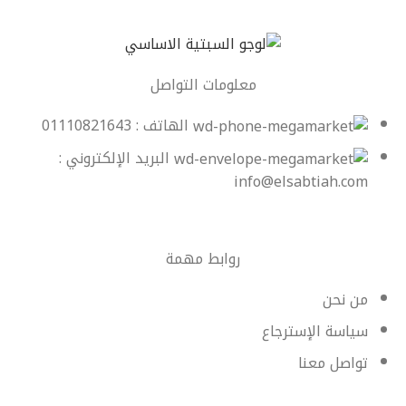
معلومات التواصل
الهاتف : 01110821643
البريد الإلكتروني :
info@elsabtiah.com
روابط مهمة
من نحن
سياسة الإسترجاع
تواصل معنا