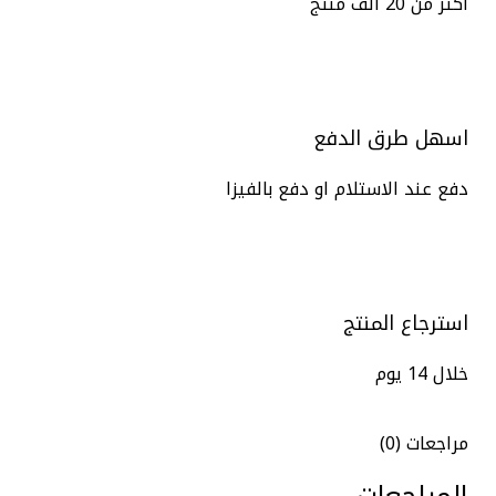
اكتر من 20 الف منتج
اسهل طرق الدفع
دفع عند الاستلام او دفع بالفيزا
استرجاع المنتج
خلال 14 يوم
مراجعات (0)