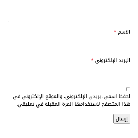
الاسم
*
البريد الإلكتروني
*
احفظ اسمي، بريدي الإلكتروني، والموقع الإلكتروني في
هذا المتصفح لاستخدامها المرة المقبلة في تعليقي.