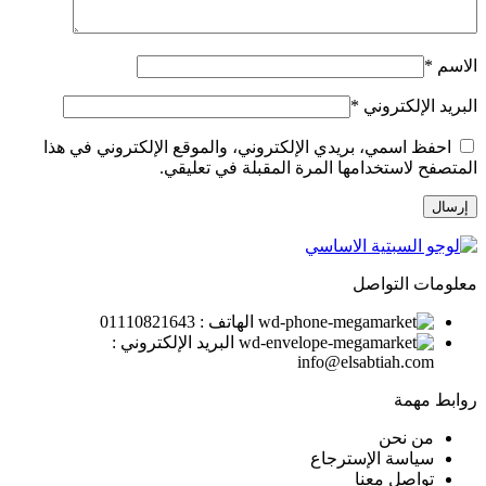
الاسم
*
البريد الإلكتروني
*
احفظ اسمي، بريدي الإلكتروني، والموقع الإلكتروني في هذا
المتصفح لاستخدامها المرة المقبلة في تعليقي.
معلومات التواصل
الهاتف : 01110821643
البريد الإلكتروني :
info@elsabtiah.com
روابط مهمة
من نحن
سياسة الإسترجاع
تواصل معنا