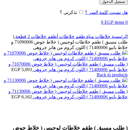
تسجيل الدخول
هل نسيت كلمة السر ؟
تذكرنى ؟
0
EGP
items
0
الرئيسية
خلاطات مياة
طقم خلاطات
أطقم خلاطات 2 قطعة
(
طلب مسبق ) طقم خلاطات لوجيس ( خلاط حوض 71090006 و
خلاط بانيو 71400006 ) اللون كروم من هانز جروهى
( طلب مسبق ) طقم خلاطات لوجيس ( خلاط حوض 71070006 و
خلاط بانيو 71400006 ) اللون كروم من هانز جروهى
5,093
EGP
Back to products
( طلب مسبق ) طقم خلاطات لوجيس ( خلاط حوض 71130006 و
خلاط بانيو 71400006 ) اللون كروم من هانز جروهى
6,162
EGP
Click to enlarge
( طلب مسبق ) طقم خلاطات لوجيس ( خلاط حوض