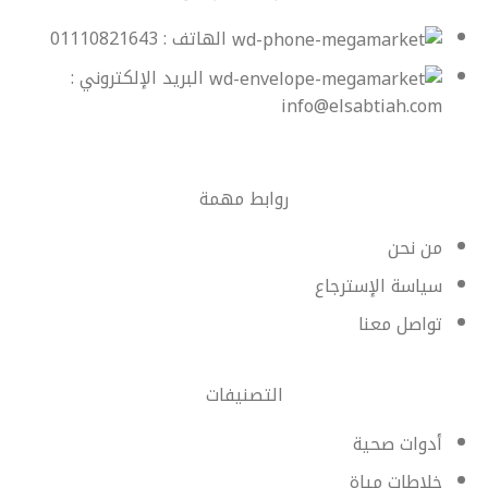
الهاتف : 01110821643
البريد الإلكتروني :
info@elsabtiah.com
روابط مهمة
من نحن
سياسة الإسترجاع
تواصل معنا
التصنيفات
أدوات صحية
خلاطات مياة