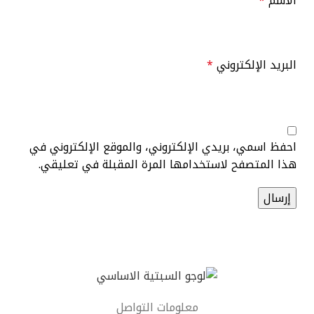
الاسم
*
البريد الإلكتروني
*
احفظ اسمي، بريدي الإلكتروني، والموقع الإلكتروني في
هذا المتصفح لاستخدامها المرة المقبلة في تعليقي.
معلومات التواصل