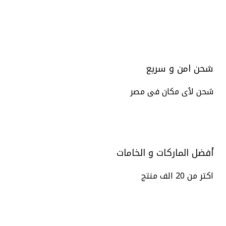
شحن امن و سريع
شحن لأى مكان فى مصر
أفضل الماركات و الخامات
اكتر من 20 الف منتج