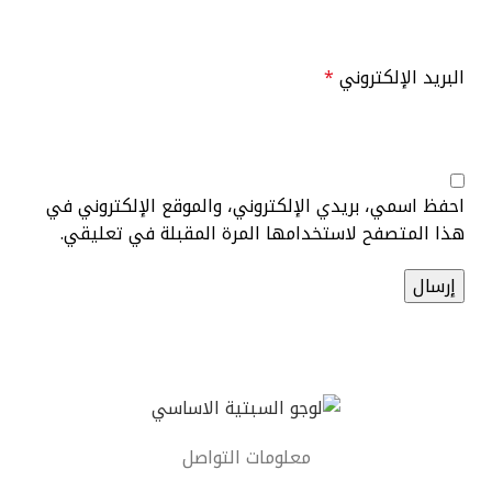
البريد الإلكتروني
*
احفظ اسمي، بريدي الإلكتروني، والموقع الإلكتروني في
هذا المتصفح لاستخدامها المرة المقبلة في تعليقي.
معلومات التواصل