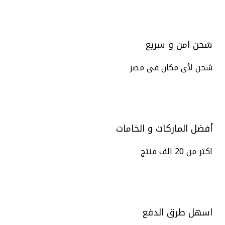
شحن امن و سريع
شحن لأى مكان فى مصر
أفضل الماركات و الخامات
اكتر من 20 الف منتج
اسهل طرق الدفع