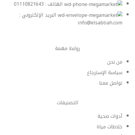
الهاتف : 01110821643
البريد الإلكتروني :
info@elsabtiah.com
روابط مهمة
من نحن
سياسة الإسترجاع
تواصل معنا
التصنيفات
أدوات صحية
خلاطات مياة