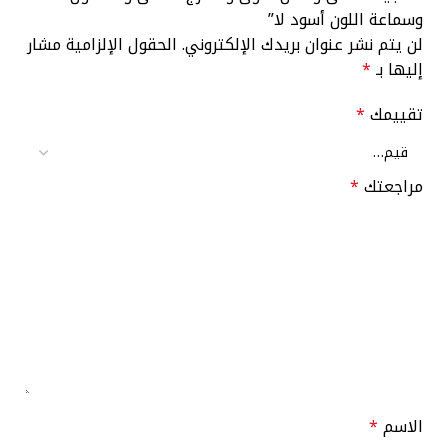
وسماعة اللون أسود لا”
لن يتم نشر عنوان بريدك الإلكتروني.
الحقول الإلزامية مشار
إليها بـ
*
تقييمك
*
مراجعتك
*
الاسم
*