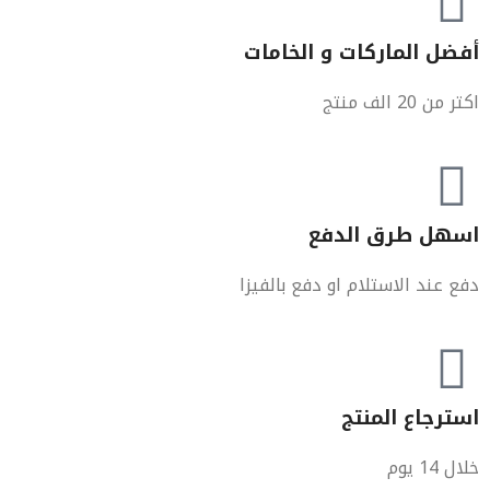
أفضل الماركات و الخامات
اكتر من 20 الف منتج
اسهل طرق الدفع
دفع عند الاستلام او دفع بالفيزا
استرجاع المنتج
خلال 14 يوم