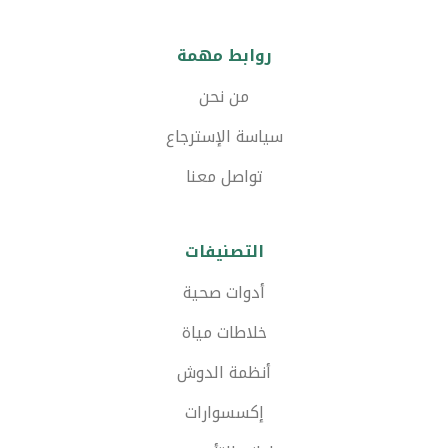
روابط مهمة
من نحن
سياسة الإسترجاع
تواصل معنا
التصنيفات
أدوات صحية
خلاطات مياة
أنظمة الدوش
إكسسوارات