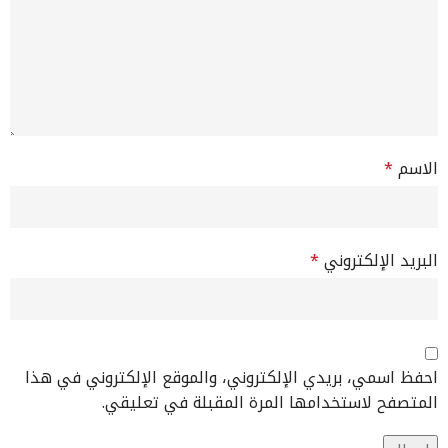
الاسم
*
البريد الإلكتروني
*
احفظ اسمي، بريدي الإلكتروني، والموقع الإلكتروني في هذا
المتصفح لاستخدامها المرة المقبلة في تعليقي.