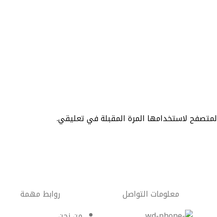
المتصفح لاستخدامها المرة المقبلة في تعليقي.
معلومات التواصل
روابط مهمة
من نحن