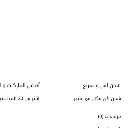
شحن امن و سريع
أفضل الماركات و ا
شحن لأى مكان فى مصر
اكتر من 20 الف منتج
مراجعات (0)