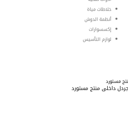
خلاطات مياة
أنظمة الدوش
إكسسوارات
لوازم التأسيس