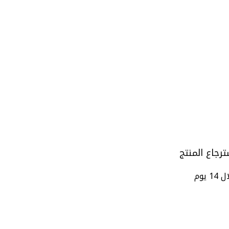
ترجاع المنتج
14 يوم