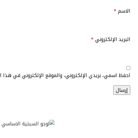
الاسم
*
البريد الإلكتروني
*
احفظ اسمي، بريدي الإلكتروني، والموقع الإلكتروني في هذا 