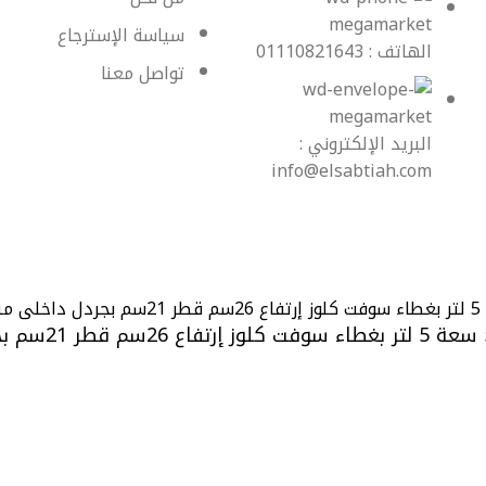
سياسة الإسترجاع
الهاتف : 01110821643
تواصل معنا
البريد الإلكتروني :
info@elsabtiah.com