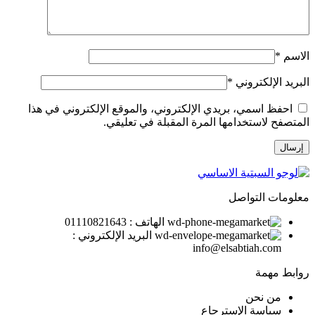
الاسم
*
البريد الإلكتروني
*
احفظ اسمي، بريدي الإلكتروني، والموقع الإلكتروني في هذا
المتصفح لاستخدامها المرة المقبلة في تعليقي.
معلومات التواصل
الهاتف : 01110821643
البريد الإلكتروني :
info@elsabtiah.com
روابط مهمة
من نحن
سياسة الإسترجاع