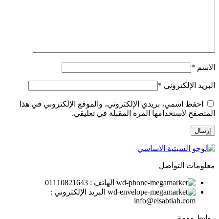
الاسم
*
البريد الإلكتروني
*
احفظ اسمي، بريدي الإلكتروني، والموقع الإلكتروني في هذا
المتصفح لاستخدامها المرة المقبلة في تعليقي.
معلومات التواصل
الهاتف : 01110821643
البريد الإلكتروني :
info@elsabtiah.com
روابط مهمة