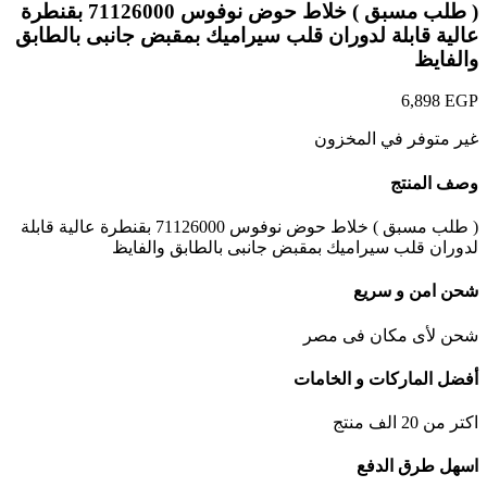
( طلب مسبق ) خلاط حوض نوفوس 71126000 بقنطرة
عالية قابلة لدوران قلب سيراميك بمقبض جانبى بالطابق
والفايظ
6,898
EGP
غير متوفر في المخزون
وصف المنتج
( طلب مسبق ) خلاط حوض نوفوس 71126000 بقنطرة عالية قابلة
لدوران قلب سيراميك بمقبض جانبى بالطابق والفايظ
شحن امن و سريع
شحن لأى مكان فى مصر
أفضل الماركات و الخامات
اكتر من 20 الف منتج
اسهل طرق الدفع