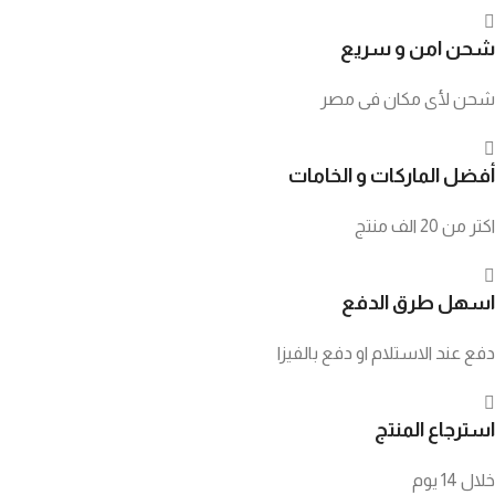
شحن امن و سريع
شحن لأى مكان فى مصر
أفضل الماركات و الخامات
اكتر من 20 الف منتج
اسهل طرق الدفع
دفع عند الاستلام او دفع بالفيزا
استرجاع المنتج
خلال 14 يوم