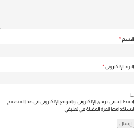
الاسم
*
البريد الإلكتروني
*
احفظ اسمي، بريدي الإلكتروني، والموقع الإلكتروني في هذا المتصفح
لاستخدامها المرة المقبلة في تعليقي.