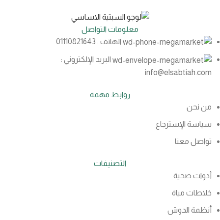
معلومات التواصل
الهاتف : 01110821643
البريد الإلكتروني :
info@elsabtiah.com
روابط مهمة
من نحن
سياسة الإسترجاع
تواصل معنا
التصنيفات
أدوات صحية
خلاطات مياة
أنظمة الدوش