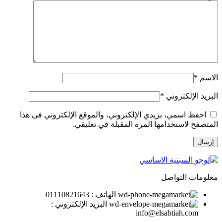
الاسم
*
البريد الإلكتروني
*
احفظ اسمي، بريدي الإلكتروني، والموقع الإلكتروني في هذا
المتصفح لاستخدامها المرة المقبلة في تعليقي.
معلومات التواصل
الهاتف : 01110821643
البريد الإلكتروني :
info@elsabtiah.com