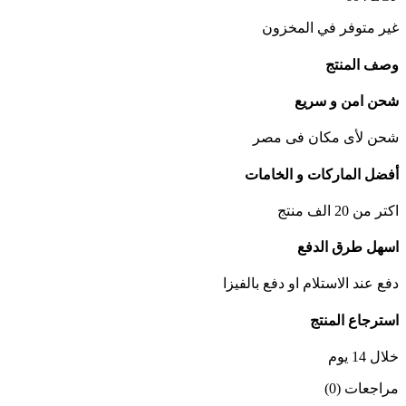
غير متوفر في المخزون
وصف المنتج
شحن امن و سريع
شحن لأى مكان فى مصر
أفضل الماركات و الخامات
اكتر من 20 الف منتج
اسهل طرق الدفع
دفع عند الاستلام او دفع بالفيزا
استرجاع المنتج
خلال 14 يوم
مراجعات (0)