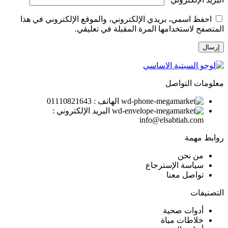
احفظ اسمي، بريدي الإلكتروني، والموقع الإلكتروني في هذا
المتصفح لاستخدامها المرة المقبلة في تعليقي.
معلومات التواصل
الهاتف : 01110821643
البريد الإلكتروني :
info@elsabtiah.com
روابط مهمة
من نحن
سياسة الإسترجاع
تواصل معنا
التصنيفات
أدوات صحية
خلاطات مياة