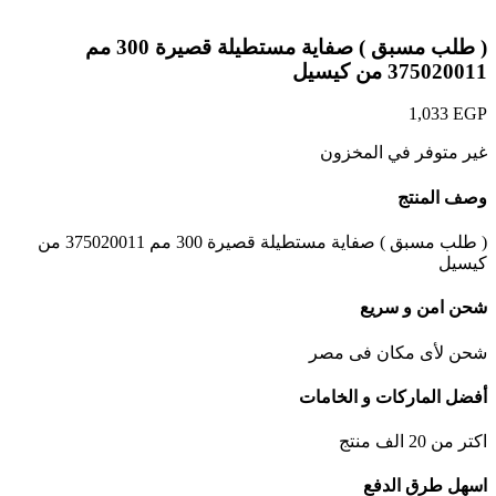
( طلب مسبق ) صفاية مستطيلة قصيرة 300 مم
375020011 من كيسيل
1,033
EGP
غير متوفر في المخزون
وصف المنتج
( طلب مسبق ) صفاية مستطيلة قصيرة 300 مم 375020011 من
كيسيل
شحن امن و سريع
شحن لأى مكان فى مصر
أفضل الماركات و الخامات
اكتر من 20 الف منتج
اسهل طرق الدفع