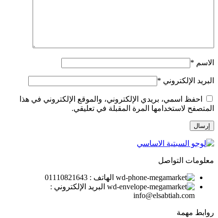
الاسم
*
البريد الإلكتروني
*
احفظ اسمي، بريدي الإلكتروني، والموقع الإلكتروني في هذا
المتصفح لاستخدامها المرة المقبلة في تعليقي.
معلومات التواصل
الهاتف : 01110821643
البريد الإلكتروني :
info@elsabtiah.com
روابط مهمة