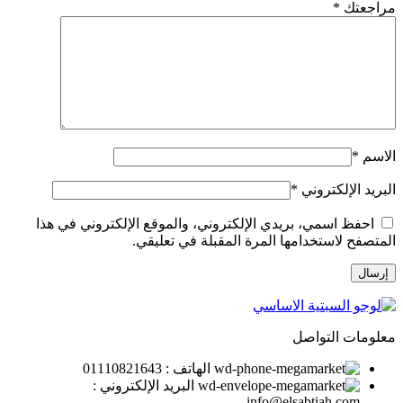
مراجعتك
*
الاسم
*
البريد الإلكتروني
*
احفظ اسمي، بريدي الإلكتروني، والموقع الإلكتروني في هذا
المتصفح لاستخدامها المرة المقبلة في تعليقي.
معلومات التواصل
الهاتف : 01110821643
البريد الإلكتروني :
info@elsabtiah.com