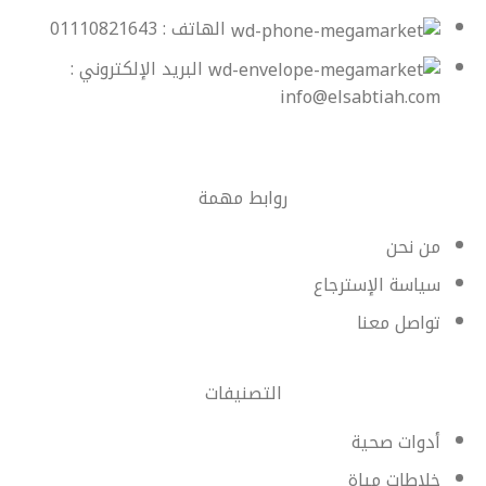
الهاتف : 01110821643
البريد الإلكتروني :
info@elsabtiah.com
روابط مهمة
من نحن
سياسة الإسترجاع
تواصل معنا
التصنيفات
أدوات صحية
خلاطات مياة