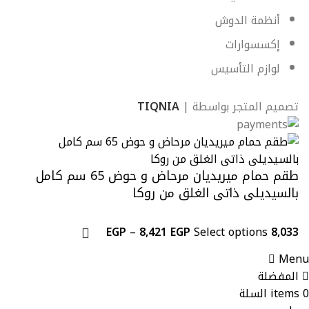
أنظمة الدوش
إكسسوارات
لوازم التأسيس
تصميم المتجر بواسطة |
TIQNIA
طقم حمام ميريديان مرحاض و حوض 65 سم كامل
بالسيديلى ذاتى الغلق من روكا
EGP
–
8,421
EGP
Select options
8,033
Menu
المفضلة
0
items
السلة