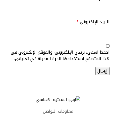
البريد الإلكتروني
*
احفظ اسمي، بريدي الإلكتروني، والموقع الإلكتروني في
هذا المتصفح لاستخدامها المرة المقبلة في تعليقي.
معلومات التواصل