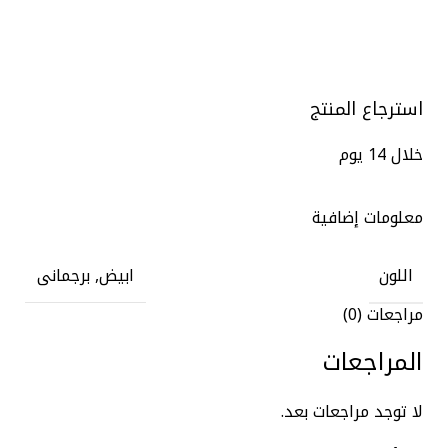
استرجاع المنتج
خلال 14 يوم
معلومات إضافية
اللون
ابيض, برجمانى
مراجعات (0)
المراجعات
لا توجد مراجعات بعد.