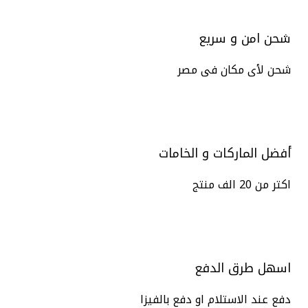
شحن امن و سريع
شحن لأى مكان فى مصر
أفضل الماركات و الخامات
اكتر من 20 الف منتج
اسهل طرق الدفع
دفع عند الاستلام او دفع بالفيزا