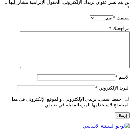
لن يتم نشر عنوان بريدك الإلكتروني.
الحقول الإلزامية مشار إليها بـ
*
تقييمك
*
مراجعتك
*
الاسم
*
البريد الإلكتروني
*
احفظ اسمي، بريدي الإلكتروني، والموقع الإلكتروني في هذا
المتصفح لاستخدامها المرة المقبلة في تعليقي.