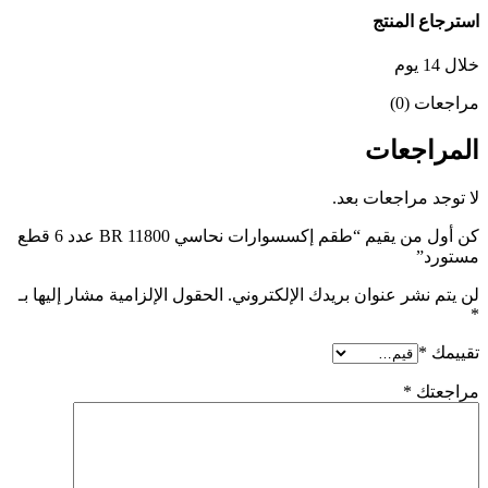
استرجاع المنتج
خلال 14 يوم
مراجعات (0)
المراجعات
لا توجد مراجعات بعد.
كن أول من يقيم “طقم إكسسوارات نحاسي BR 11800 عدد 6 قطع
مستورد”
لن يتم نشر عنوان بريدك الإلكتروني.
الحقول الإلزامية مشار إليها بـ
*
تقييمك
*
مراجعتك
*