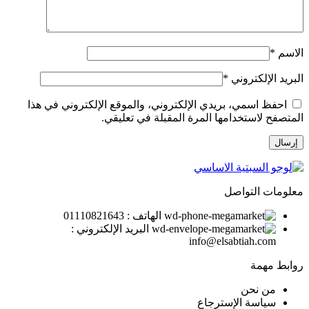
الاسم
*
البريد الإلكتروني
*
احفظ اسمي، بريدي الإلكتروني، والموقع الإلكتروني في هذا
المتصفح لاستخدامها المرة المقبلة في تعليقي.
معلومات التواصل
الهاتف : 01110821643
البريد الإلكتروني :
info@elsabtiah.com
روابط مهمة
من نحن
سياسة الإسترجاع