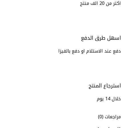
اكتر من 20 الف منتج
اسهل طرق الدفع
دفع عند الاستلام او دفع بالفيزا
استرجاع المنتج
خلال 14 يوم
مراجعات (0)