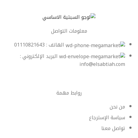
معلومات التواصل
الهاتف : 01110821643
البريد الإلكتروني :
info@elsabtiah.com
روابط مهمة
من نحن
سياسة الإسترجاع
تواصل معنا