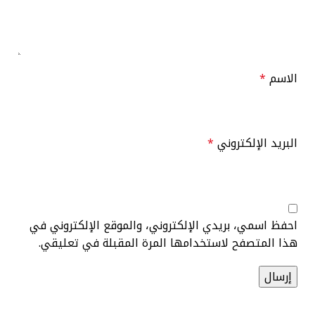
الاسم
*
البريد الإلكتروني
*
احفظ اسمي، بريدي الإلكتروني، والموقع الإلكتروني في
هذا المتصفح لاستخدامها المرة المقبلة في تعليقي.