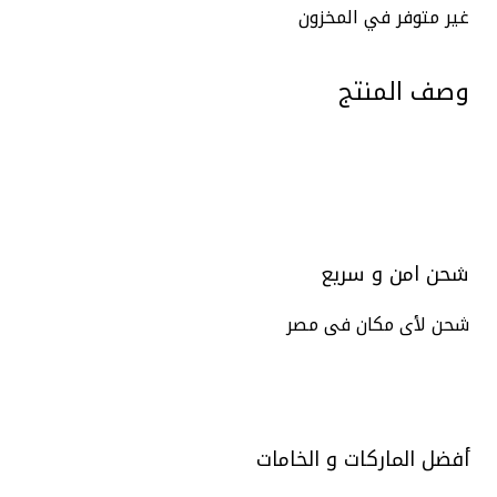
غير متوفر في المخزون
وصف المنتج
شحن امن و سريع
شحن لأى مكان فى مصر
أفضل الماركات و الخامات