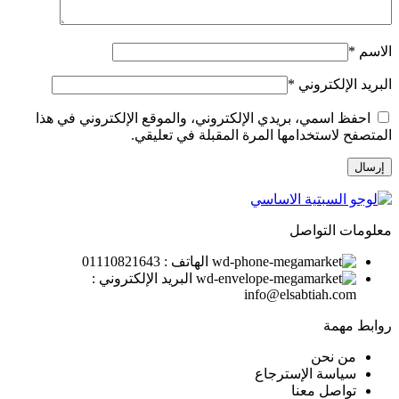
الاسم
*
البريد الإلكتروني
*
احفظ اسمي، بريدي الإلكتروني، والموقع الإلكتروني في هذا
المتصفح لاستخدامها المرة المقبلة في تعليقي.
معلومات التواصل
الهاتف : 01110821643
البريد الإلكتروني :
info@elsabtiah.com
روابط مهمة
من نحن
سياسة الإسترجاع
تواصل معنا