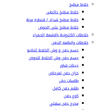
خلاط مطبخ
خلاط مطبخ حائطى
خلاط مطبخ شداد / قنطرة مرنة
خلاط مطبخ على الحوض
خلاطات الكترونية بالاشعة الحمراء
خلاطات وانظمه الدفن
جسم دفن و وش الخلاط للبانيو
جسم دفن وش الخلاط للحوض
جيتات شاور
خزان دفن لمرحاض
طاسات دش
طقم دفن كامل
كوع دفن
مخرج دفن سفلي