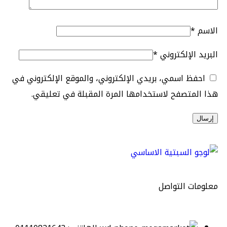
الاسم
*
البريد الإلكتروني
*
احفظ اسمي، بريدي الإلكتروني، والموقع الإلكتروني في
هذا المتصفح لاستخدامها المرة المقبلة في تعليقي.
معلومات التواصل