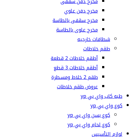
مخرج دفن سقفى
مخرج دفن علوي
مخرج سقفى بالطاسة
مخرج علوى بالطاسة
شطافات خارجيه
طقم خلاطات
أطقم خلاطات 2 قطعة
أطقم خلاطات 3 قطع
طقم 2 خلاط ومسطرة
عروض طقم خلاطات
طبه كاب واي بي yp
كوع واي بي yp
كوع بسن واي بي yp
كوع لحام واي بي yp
لوازم التأسيس