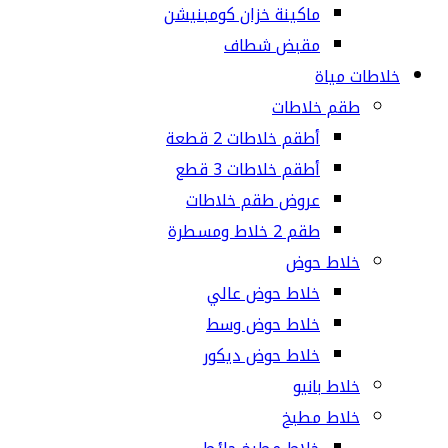
ماكينة خزان كومبنيشن
مقبض شطاف
خلاطات مياة
طقم خلاطات
أطقم خلاطات 2 قطعة
أطقم خلاطات 3 قطع
عروض طقم خلاطات
طقم 2 خلاط ومسطرة
خلاط حوض
خلاط حوض عالي
خلاط حوض وسط
خلاط حوض ديكور
خلاط بانيو
خلاط مطبخ