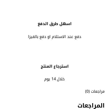
اسهل طرق الدفع
دفع عند الاستلام او دفع بالفيزا
استرجاع المنتج
خلال 14 يوم
مراجعات (0)
المراجعات