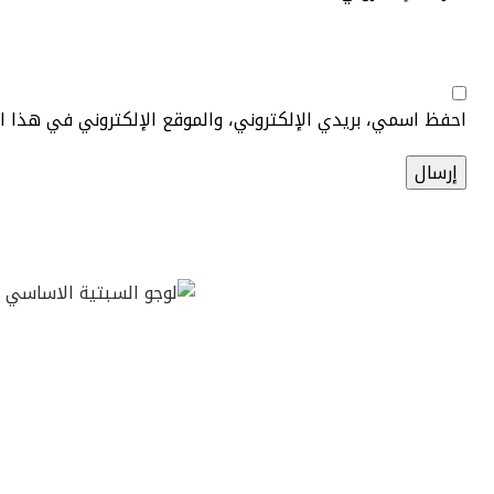
احفظ اسمي، بريدي الإلكتروني، والموقع الإلكتروني في هذا 