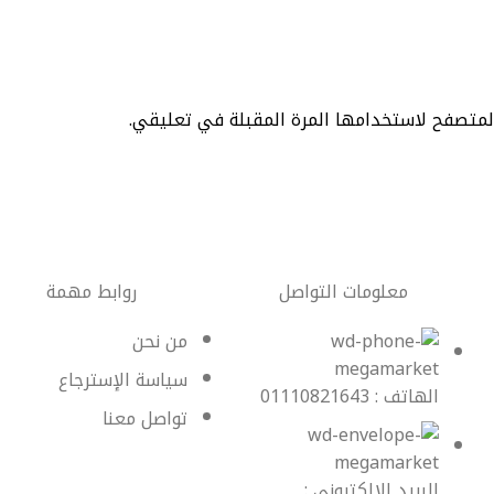
المتصفح لاستخدامها المرة المقبلة في تعليقي.
معلومات التواصل
روابط مهمة
من نحن
سياسة الإسترجاع
الهاتف : 01110821643
تواصل معنا
البريد الإلكتروني :