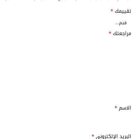
تقييمك
*
مراجعتك
*
الاسم
*
البريد الإلكتروني
*