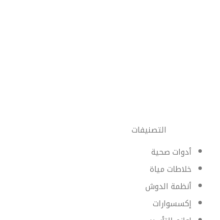
التصنيفات
أدوات صحية
خلاطات مياة
أنظمة الدوش
إكسسوارات