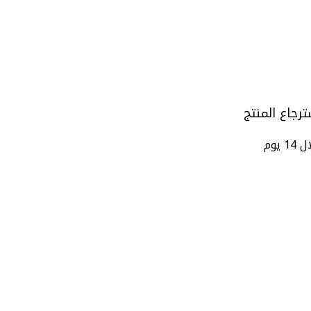
ترجاع المنتج
14 يوم