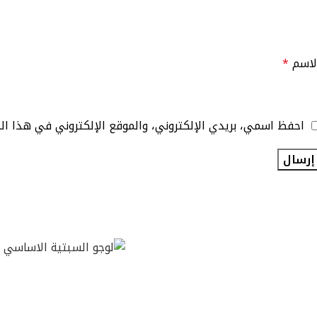
لاسم
*
احفظ اسمي، بريدي الإلكتروني، والموقع الإلكتروني في هذا ا