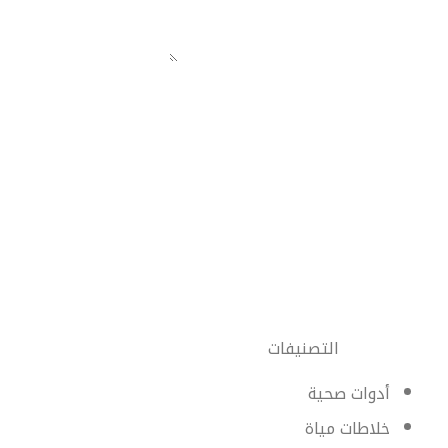
التصنيفات
أدوات صحية
خلاطات مياة