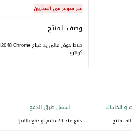
غير متوفر في المخزون
وصف المنتج
كواترو
 و الخامات
اسهل طرق الدفع
دفع عند الاستلام او دفع بالفيزا