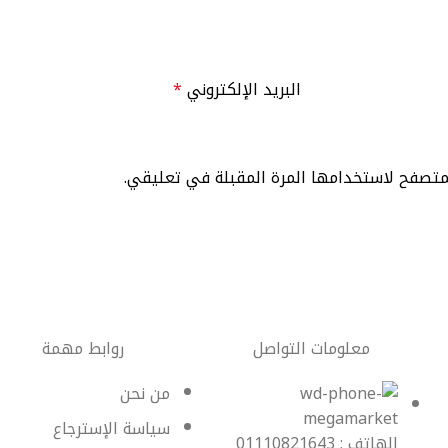
البريد الإلكتروني
*
لمتصفح لاستخدامها المرة المقبلة في تعليقي.
معلومات التواصل
روابط مهمة
من نحن
سياسة الإسترجاع
الهاتف : 01110821643