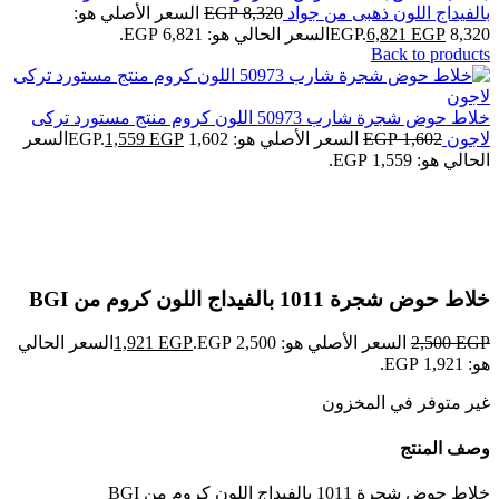
بالفيداج اللون ذهبى من جواد
8,320
EGP
السعر الأصلي هو:
8,320 EGP.
EGP
6,821
السعر الحالي هو: 6,821 EGP.
Back to products
خلاط حوض شجرة شارب 50973 اللون كروم منتج مستورد تركى
لاجون
1,602
EGP
السعر الأصلي هو: 1,602 EGP.
EGP
1,559
السعر
الحالي هو: 1,559 EGP.
-23%
Click to enlarge
خلاط حوض شجرة 1011 بالفيداج اللون كروم من BGI
EGP
2,500
السعر الأصلي هو: 2,500 EGP.
EGP
1,921
السعر الحالي
هو: 1,921 EGP.
غير متوفر في المخزون
وصف المنتج
خلاط حوض شجرة 1011 بالفيداج اللون كروم من BGI