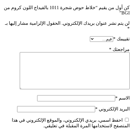
كن أول من يقيم “خلاط حوض شجرة 1011 بالفيداج اللون كروم من
BGI”
لن يتم نشر عنوان بريدك الإلكتروني.
الحقول الإلزامية مشار إليها بـ
*
تقييمك
*
مراجعتك
*
الاسم
*
البريد الإلكتروني
*
احفظ اسمي، بريدي الإلكتروني، والموقع الإلكتروني في هذا
المتصفح لاستخدامها المرة المقبلة في تعليقي.