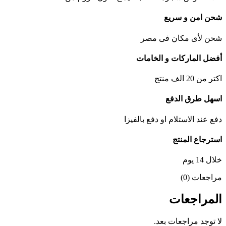
شحن امن و سريع
شحن لأى مكان فى مصر
أفضل الماركات و الخامات
اكتر من 20 الف منتج
اسهل طرق الدفع
دفع عند الاستلام او دفع بالفيزا
استرجاع المنتج
خلال 14 يوم
مراجعات (0)
المراجعات
لا توجد مراجعات بعد.