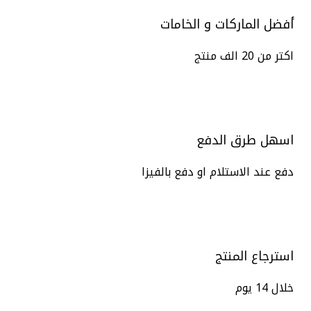
أفضل الماركات و الخامات
اكتر من 20 الف منتج
اسهل طرق الدفع
دفع عند الاستلام او دفع بالفيزا
استرجاع المنتج
خلال 14 يوم