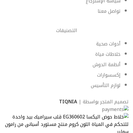
سياسة الإسترجاع
تواصل معنا
التصنيفات
أدوات صحية
خلاطات مياة
أنظمة الدوش
إكسسوارات
لوازم التأسيس
تصميم المتجر بواسطة |
TIQNIA