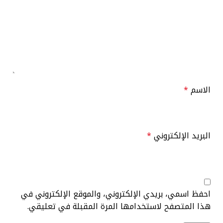
الاسم
*
البريد الإلكتروني
*
احفظ اسمي، بريدي الإلكتروني، والموقع الإلكتروني في
هذا المتصفح لاستخدامها المرة المقبلة في تعليقي.