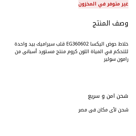
غير متوفر في المخزون
وصف المنتج
خلاط حوض اليكسا EG360602 قلب سيراميك بيد واحدة
للتحكم في المياة اللون كروم منتج مستورد أسبانى من
رامون سولير
شحن امن و سريع
شحن لأى مكان فى مصر