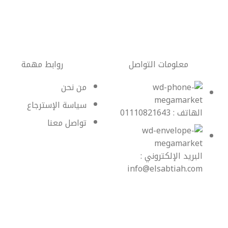
معلومات التواصل
روابط مهمة
من نحن
سياسة الإسترجاع
الهاتف : 01110821643
تواصل معنا
البريد الإلكتروني :
info@elsabtiah.com