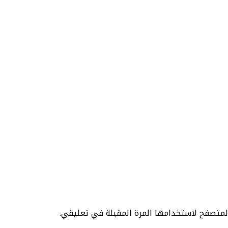
المتصفح لاستخدامها المرة المقبلة في تعليقي.