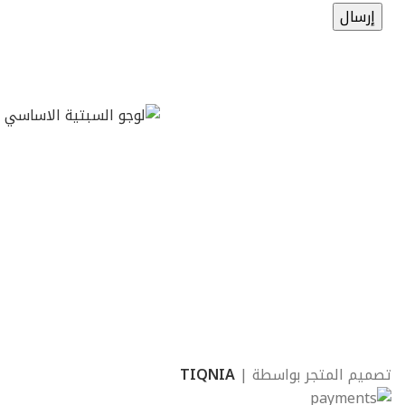
تصميم المتجر بواسطة |
TIQNIA