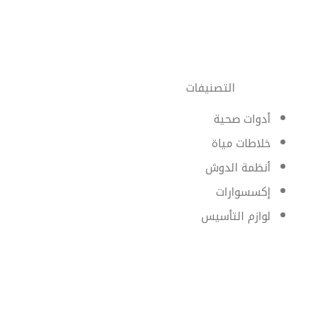
التصنيفات
أدوات صحية
خلاطات مياة
أنظمة الدوش
إكسسوارات
لوازم التأسيس