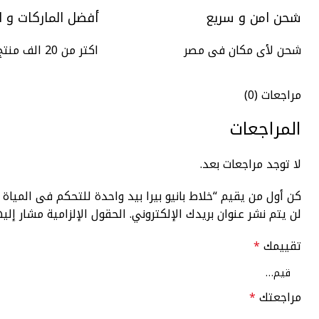
شحن امن و سريع
أفضل الماركات و ا
شحن لأى مكان فى مصر
اكتر من 20 الف منتج
مراجعات (0)
المراجعات
لا توجد مراجعات بعد.
كن أول من يقيم “خلاط بانيو بيرا بيد واحدة للتحكم فى الميا
لن يتم نشر عنوان بريدك الإلكتروني.
الحقول الإلزامية مشار إليه
تقييمك
*
مراجعتك
*