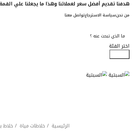
هدفنا تقديم أفضل سعر لعملائنا وهذا ما يجعلنا علي القمة
من نحن
سياسة الاسترجاع
تواصل معنا
اختر الفئة
Search
الرئيسية
خلاطات مياة
خلاط با