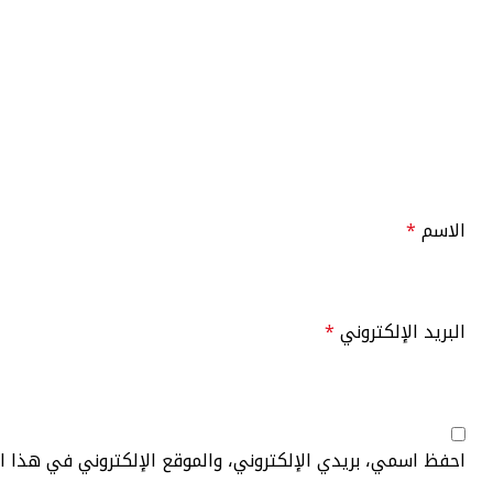
الاسم
*
البريد الإلكتروني
*
احفظ اسمي، بريدي الإلكتروني، والموقع الإلكتروني في هذا 