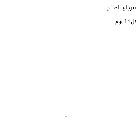
ترجاع المنتج
14 يوم