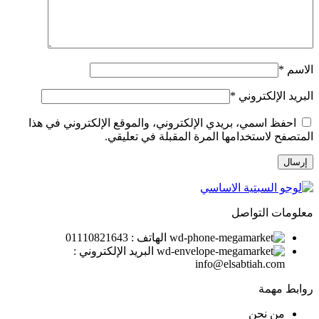
الاسم
*
البريد الإلكتروني
*
احفظ اسمي، بريدي الإلكتروني، والموقع الإلكتروني في هذا
المتصفح لاستخدامها المرة المقبلة في تعليقي.
معلومات التواصل
الهاتف : 01110821643
البريد الإلكتروني :
info@elsabtiah.com
روابط مهمة
من نحن