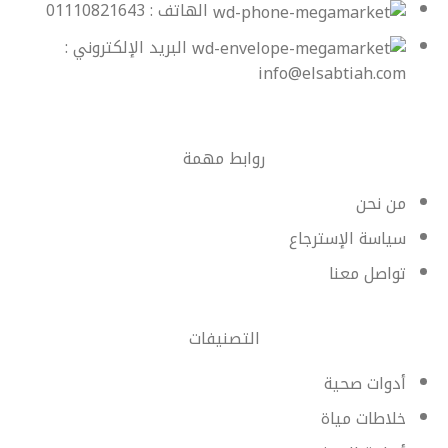
الهاتف : 01110821643
البريد الإلكتروني :
info@elsabtiah.com
روابط مهمة
من نحن
سياسة الإسترجاع
تواصل معنا
التصنيفات
أدوات صحية
خلاطات مياة