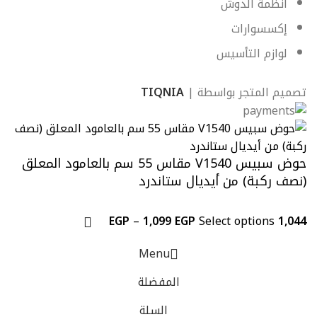
أنظمة الدوش
إكسسوارات
لوازم التأسيس
تصميم المتجر بواسطة |
TIQNIA
حوض سبيس V1540 مقاس 55 سم بالعامود المعلق
(نصف ركبة) من أيديال ستاندرد
EGP
–
1,099
EGP
Select options
1,044
Menu
المفضلة
السلة