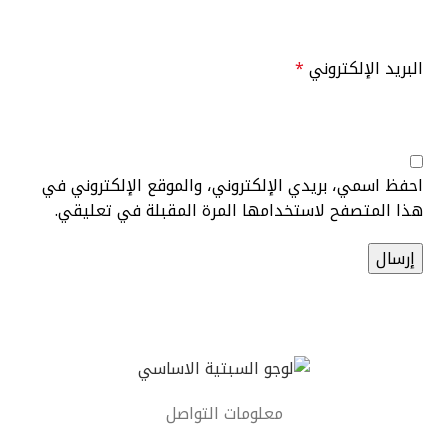
البريد الإلكتروني
*
احفظ اسمي، بريدي الإلكتروني، والموقع الإلكتروني في
هذا المتصفح لاستخدامها المرة المقبلة في تعليقي.
معلومات التواصل