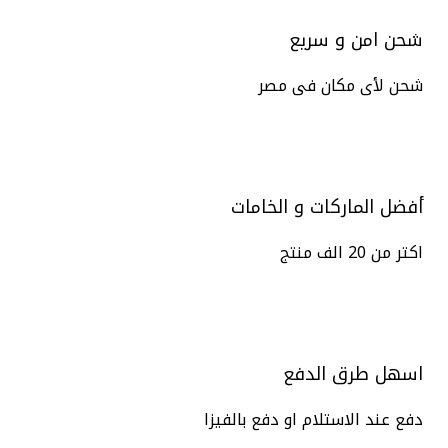
شحن امن و سريع
شحن لأى مكان فى مصر
أفضل الماركات و الخامات
اكتر من 20 الف منتج
اسهل طرق الدفع
دفع عند الاستلام او دفع بالفيزا