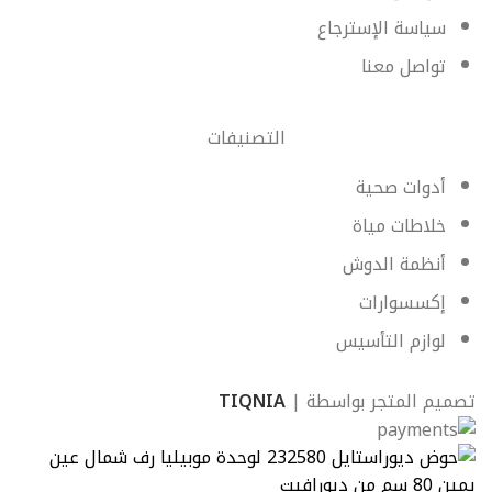
سياسة الإسترجاع
تواصل معنا
التصنيفات
أدوات صحية
خلاطات مياة
أنظمة الدوش
إكسسوارات
لوازم التأسيس
تصميم المتجر بواسطة |
TIQNIA