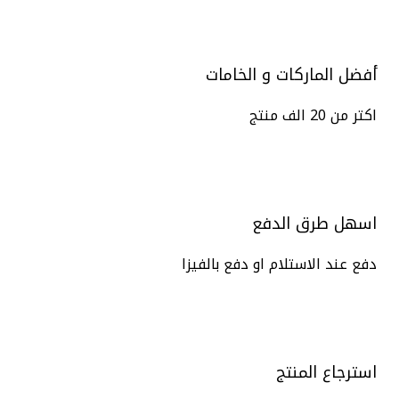
أفضل الماركات و الخامات
اكتر من 20 الف منتج
اسهل طرق الدفع
دفع عند الاستلام او دفع بالفيزا
استرجاع المنتج