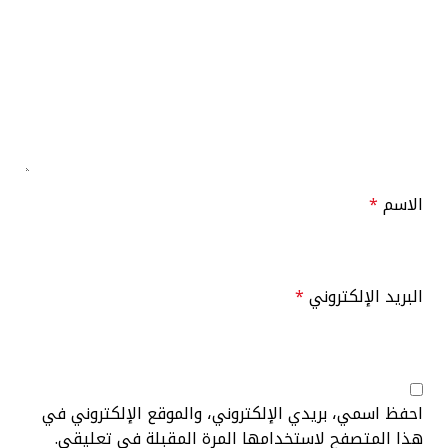
الاسم
*
البريد الإلكتروني
*
احفظ اسمي، بريدي الإلكتروني، والموقع الإلكتروني في
هذا المتصفح لاستخدامها المرة المقبلة في تعليقي.