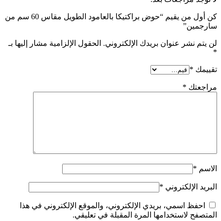
كن أول من يقيم “حوض براكتيكا بالعامود الطويل مقاس 60 سم من
سارجمين”
لن يتم نشر عنوان بريدك الإلكتروني.
الحقول الإلزامية مشار إليها بـ
*
تقييمك
*
مراجعتك
*
الاسم
*
البريد الإلكتروني
*
احفظ اسمي، بريدي الإلكتروني، والموقع الإلكتروني في هذا
المتصفح لاستخدامها المرة المقبلة في تعليقي.