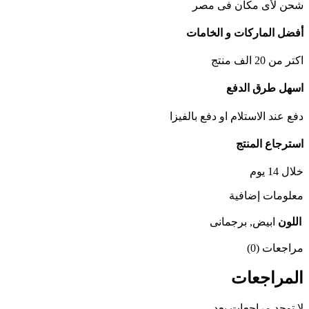
شحن لأى مكان فى مصر
أفضل الماركات و الخامات
اكتر من 20 الف منتج
اسهل طرق الدفع
دفع عند الاستلام او دفع بالفيزا
استرجاع المنتج
خلال 14 يوم
معلومات إضافية
اللون
ابيض, برجمانى
مراجعات (0)
المراجعات
لا توجد مراجعات بعد.