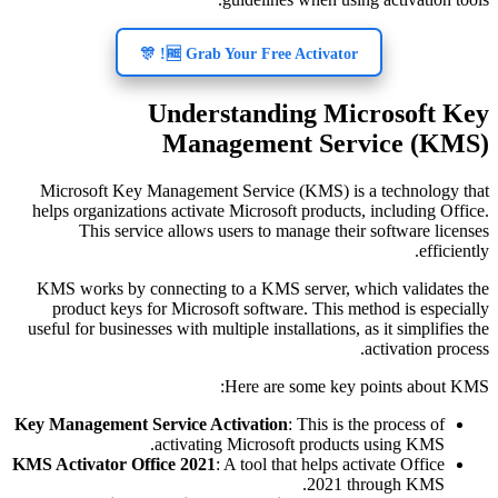
🆓 Grab Your Free Activator! 🎊
Understanding Microsoft Key
Management Service (KMS)
Microsoft Key Management Service (KMS) is a technology that
helps organizations activate Microsoft products, including Office.
This service allows users to manage their software licenses
efficiently.
KMS works by connecting to a KMS server, which validates the
product keys for Microsoft software. This method is especially
useful for businesses with multiple installations, as it simplifies the
activation process.
Here are some key points about KMS:
Key Management Service Activation
: This is the process of
activating Microsoft products using KMS.
KMS Activator Office 2021
: A tool that helps activate Office
2021 through KMS.