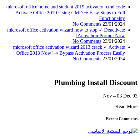
microsoft office home and student 2019 activation cmd code
Activate Office 2019 Using CMD ➔ Easy Steps to Full
Functionality
No Comments
23/01/2024
microsoft office activation wizard how to stop ✓ Deactivate
Activation Prompt Now!
No Comments
23/01/2024
microsoft office activation wizard 2013 crack ✓ Activate
Office 2013 Now! ➔ Bypass Activation Process Easily
No Comments
23/01/2024
Plumbing Install Discount
03 Nov – 03 Dec
Read More
Recent Comments