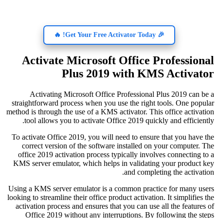
🎉 Get Your Free Activator Today! 🔥
Activate Microsoft Office Professional
Plus 2019 with KMS Activator
Activating Microsoft Office Professional Plus 2019 can be a
straightforward process when you use the right tools. One popular
method is through the use of a KMS activator. This office activation
tool allows you to activate Office 2019 quickly and efficiently.
To activate Office 2019, you will need to ensure that you have the
correct version of the software installed on your computer. The
office 2019 activation process typically involves connecting to a
KMS server emulator, which helps in validating your product key
and completing the activation.
Using a KMS server emulator is a common practice for many users
looking to streamline their office product activation. It simplifies the
activation process and ensures that you can use all the features of
Office 2019 without any interruptions. By following the steps