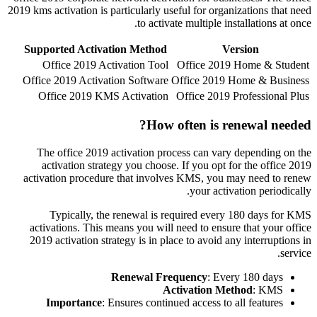
2019 kms activation is particularly useful for organizations that need
to activate multiple installations at once.
Supported Activation Method
Version
Office 2019 Activation Tool
Office 2019 Home & Student
Office 2019 Activation Software
Office 2019 Home & Business
Office 2019 KMS Activation
Office 2019 Professional Plus
How often is renewal needed?
The office 2019 activation process can vary depending on the
activation strategy you choose. If you opt for the office 2019
activation procedure that involves KMS, you may need to renew
your activation periodically.
Typically, the renewal is required every 180 days for KMS
activations. This means you will need to ensure that your office
2019 activation strategy is in place to avoid any interruptions in
service.
Renewal Frequency
: Every 180 days
Activation Method
: KMS
Importance
: Ensures continued access to all features