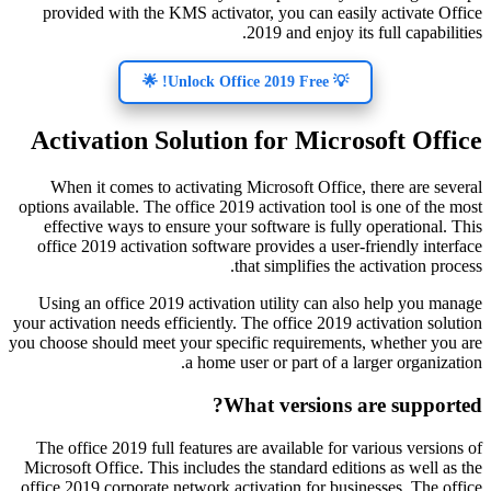
provided with the KMS activator, you can easily activate Office
2019 and enjoy its full capabilities.
💡 Unlock Office 2019 Free! 🌟
Activation Solution for Microsoft Office
When it comes to activating Microsoft Office, there are several
options available. The office 2019 activation tool is one of the most
effective ways to ensure your software is fully operational. This
office 2019 activation software provides a user-friendly interface
that simplifies the activation process.
Using an office 2019 activation utility can also help you manage
your activation needs efficiently. The office 2019 activation solution
you choose should meet your specific requirements, whether you are
a home user or part of a larger organization.
What versions are supported?
The office 2019 full features are available for various versions of
Microsoft Office. This includes the standard editions as well as the
office 2019 corporate network activation for businesses. The office