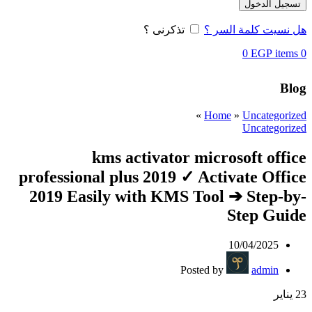
تسجيل الدخول
هل نسيت كلمة السر ؟
تذكرنى ؟
0
EGP
items
0
Blog
»
Home
»
Uncategorized
Uncategorized
kms activator microsoft office
professional plus 2019 ✓ Activate Office
2019 Easily with KMS Tool ➔ Step-by-
Step Guide
10/04/2025
Posted by
admin
23
يناير