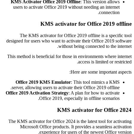
KMS Activator Office 2019 Offline
: This version allows
users to activate Office 2019 without needing an internet
connection.
KMS activator for Office 2019 offline
The KMS activator for Office 2019 offline is a specific tool
designed for users who want to activate their Office 2019 software
without being connected to the internet.
This method is beneficial for those in environments where internet
access is limited or restricted.
Here are some important aspects:
Office 2019 KMS Emulator
: This tool mimics a KMS
server, allowing users to activate their Office 2019 offline.
Office 2019 Activation Strategy
: A plan for how to activate
Office 2019, especially in offline scenarios.
KMS activator for Office 2024
The KMS activator for Office 2024 is the latest tool for activating
Microsoft Office products. It provides a seamless activation
experience for users of the newest Office version.